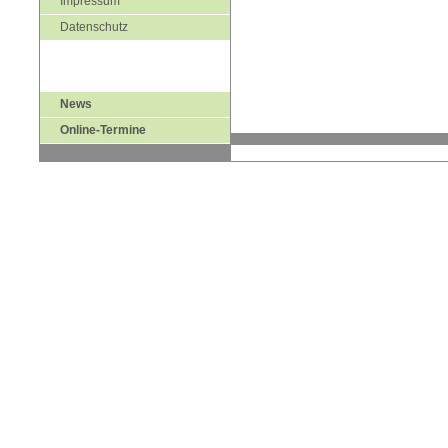
Impressum
Datenschutz
News
Online-Termine