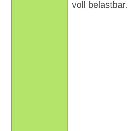
voll belastbar.