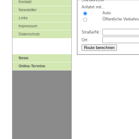
Kontakt
Anfahrt mit...
Newsletter
Auto
Links
Öffentliche Verkehrs
Impressum
Straße/Nr.:
Datenschutz
Ort:
News
Online-Termine